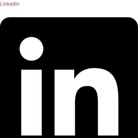
Linkedin