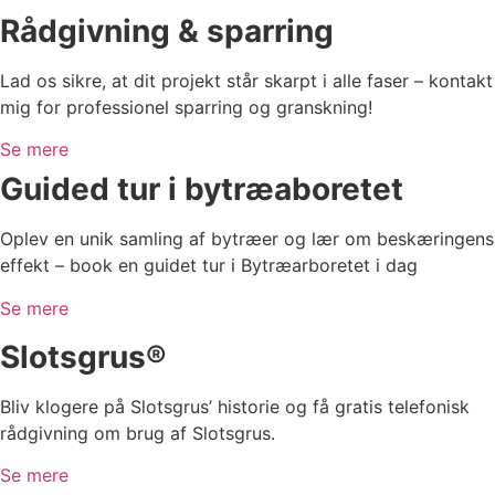
Rådgivning & sparring
Lad os sikre, at dit projekt står skarpt i alle faser – kontakt
mig for professionel sparring og granskning!
Se mere
Guided tur i bytræaboretet
Oplev en unik samling af bytræer og lær om beskæringens
effekt – book en guidet tur i Bytræarboretet i dag
Se mere
Slotsgrus®
Bliv klogere på Slotsgrus’ historie og få gratis telefonisk
rådgivning om brug af Slotsgrus.
Se mere