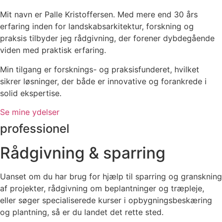
Mit navn er Palle Kristoffersen. Med mere end 30 års
erfaring inden for landskabsarkitektur, forskning og
praksis tilbyder jeg rådgivning, der forener dybdegående
viden med praktisk erfaring.
Min tilgang er forsknings- og praksisfunderet, hvilket
sikrer løsninger, der både er innovative og forankrede i
solid ekspertise.
Se mine ydelser
professionel
Rådgivning & sparring
Uanset om du har brug for hjælp til sparring og granskning
af projekter, rådgivning om beplantninger og træpleje,
eller søger specialiserede kurser i opbygningsbeskæring
og plantning, så er du landet det rette sted.