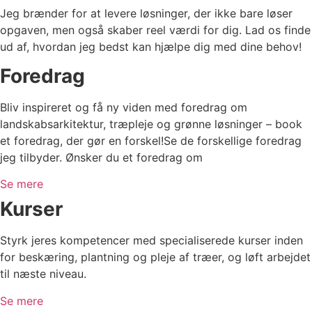
Jeg brænder for at levere løsninger, der ikke bare løser
opgaven, men også skaber reel værdi for dig. Lad os finde
ud af, hvordan jeg bedst kan hjælpe dig med dine behov!
Foredrag
Bliv inspireret og få ny viden med foredrag om
landskabsarkitektur, træpleje og grønne løsninger – book
et foredrag, der gør en forskel!Se de forskellige foredrag
jeg tilbyder. Ønsker du et foredrag om
Se mere
Kurser
Styrk jeres kompetencer med specialiserede kurser inden
for beskæring, plantning og pleje af træer, og løft arbejdet
til næste niveau.
Se mere