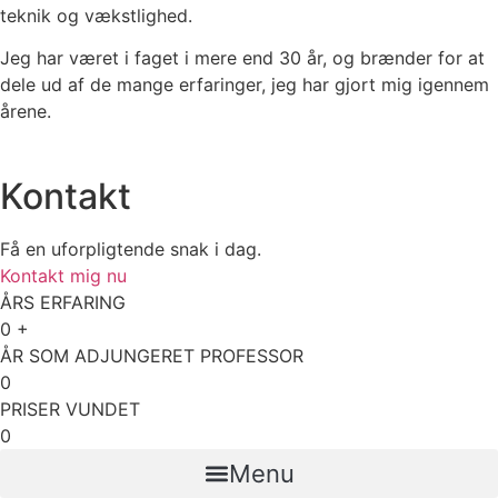
teknik og vækstlighed.
Jeg har været i faget i mere end 30 år, og brænder for at
dele ud af de mange erfaringer, jeg har gjort mig igennem
årene.
Kontakt
Få en uforpligtende snak i dag.
Kontakt mig nu
ÅRS ERFARING
0
+
ÅR SOM ADJUNGERET PROFESSOR
0
PRISER VUNDET
0
Menu