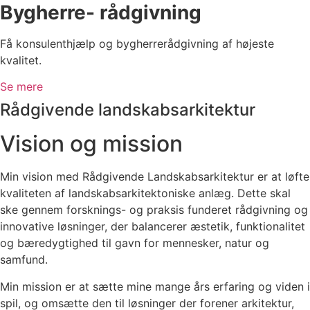
Bygherre- rådgivning
Få konsulenthjælp og bygherrerådgivning af højeste
kvalitet.
Se mere
Rådgivende landskabsarkitektur
Vision og mission
Min vision med Rådgivende Landskabsarkitektur er at løfte
kvaliteten af landskabsarkitektoniske anlæg. Dette skal
ske gennem forsknings- og praksis funderet rådgivning og
innovative løsninger, der balancerer æstetik, funktionalitet
og bæredygtighed til gavn for mennesker, natur og
samfund.
Min mission er at sætte mine mange års erfaring og viden i
spil, og omsætte den til løsninger der forener arkitektur,