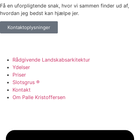
Få en uforpligtende snak, hvor vi sammen finder ud af,
hvordan jeg bedst kan hjælpe jer.
Kontaktoplysninger
Rådgivende Landskabsarkitektur
Ydelser
Priser
Slotsgrus ®
Kontakt
Om Palle Kristoffersen