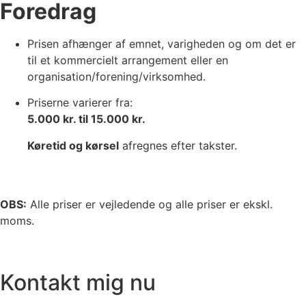
Foredrag
Prisen afhænger af emnet, varigheden og om det er
til et kommercielt arrangement eller en
organisation/forening/virksomhed.
Priserne varierer fra:
5.000 kr. til 15.000 kr.
Køretid og kørsel
afregnes efter takster.
OBS:
Alle priser er vejledende og a
lle priser er ekskl.
moms.
Kontakt mig nu