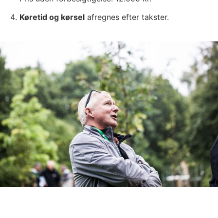
Køretid og kørsel
afregnes efter takster.