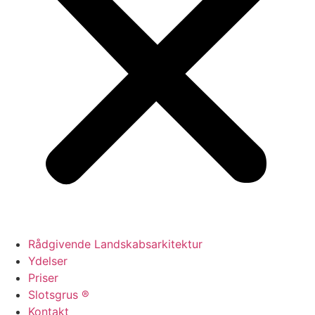
Rådgivende Landskabsarkitektur
Ydelser
Priser
Slotsgrus ®
Kontakt