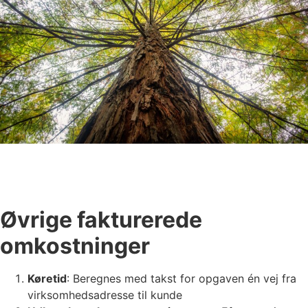
Øvrige fakturerede
omkostninger
Køretid
: Beregnes med takst for opgaven én vej fra
virksomhedsadresse til kunde